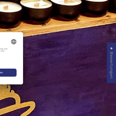
★ Bewertungen