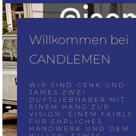
Willkommen bei
CANDLEMEN
WIR SIND CENK UND
JAMES ZWEI
DUFTLIEBHABER MIT
EINEM HANG ZUR
VISION, EINEM FAIBLE
FÜR EHRLICHES
HANDWERK UND DEM
WILLEN, ETWAS