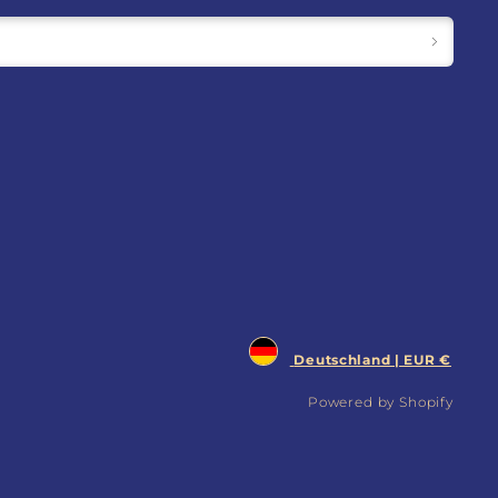
Deutschland | EUR €
Powered by Shopify