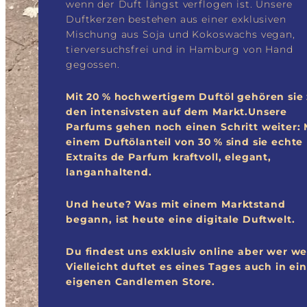
wenn der Duft längst verflogen ist. Unsere
Duftkerzen bestehen aus einer exklusiven
Mischung aus Soja und Kokoswachs vegan,
tierversuchsfrei und in Hamburg von Hand
gegossen.
Mit 20 % hochwertigem Duftöl gehören sie
den intensivsten auf dem Markt.Unsere
Parfums gehen noch einen Schritt weiter: 
einem Duftölanteil von 30 % sind sie echte
Extraits de Parfum kraftvoll, elegant,
langanhaltend.
Und heute? Was mit einem Marktstand
begann, ist heute eine digitale Duftwelt.
Du findest uns exklusiv online aber wer we
Vielleicht duftet es eines Tages auch in e
eigenen Candlemen Store.